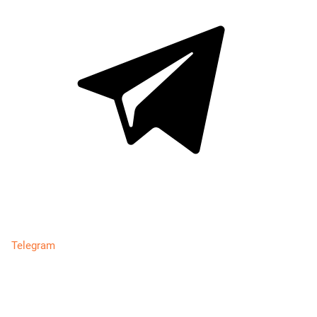
Telegram