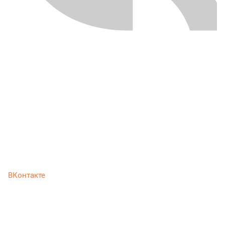
ВКонтакте