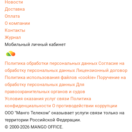
Новости
Доставка
Оплата
О компании
Контакты
Журнал
Мобильный личный кабинет
Политика обработки персональных данных
Согласие на
обработку персональных данных
Лицензионный договор
Политика использования файлов «cookie»
Поручение на
обработку персональных данных
Для
правоохранительных органов и судов
Условия оказания услуг связи
Политика
конфиденциальности
О противодействии коррупции
ООО "Манго Телеком" оказывает услуги связи только на
территории Российской Федерации.
© 2000-2026 MANGO OFFICE.