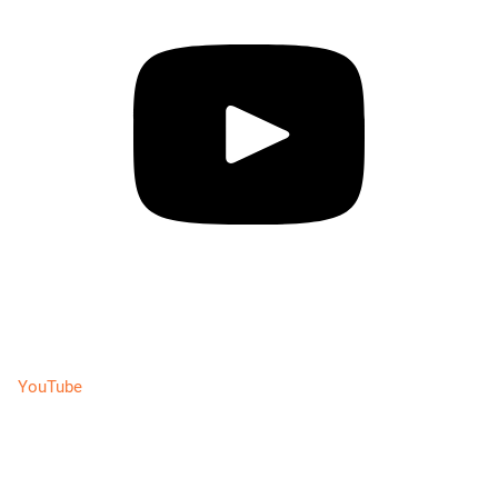
YouTube