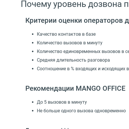
Почему уровень дозвона п
Критерии оценки операторов 
Качество контактов в базе
Количество вызовов в минуту
Количество единовременных вызовов в с
Средняя длительность разговора
Соотношение в % входящих и исходящих 
Рекомендации MANGO OFFICE
До 5 вызовов в минуту
Не больше одного вызова одновременно