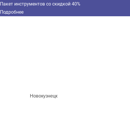
Пакет инструментов со скидкой 40%
Подробнее
Новокузнецк