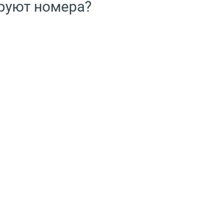
ируют номера?