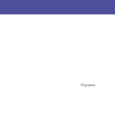
Корзина