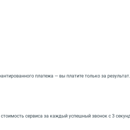
антированного платежа — вы платите только за результат
стоимость сервиса за каждый успешный звонок с 3 секун