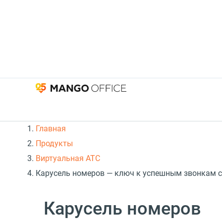
Главная
Продукты
Виртуальная АТС
Карусель номеров — ключ к успешным звонкам 
Карусель номеров