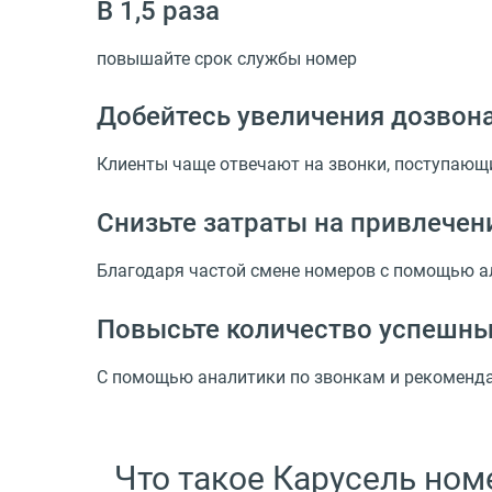
В 1,5 раза
повышайте срок службы номер
Добейтесь увеличения дозвона
Клиенты чаще отвечают на звонки, поступающ
Снизьте затраты на привлечен
Благодаря частой смене номеров с помощью а
Повысьте количество успешны
С помощью аналитики по звонкам и рекоменда
Что такое Карусель ном