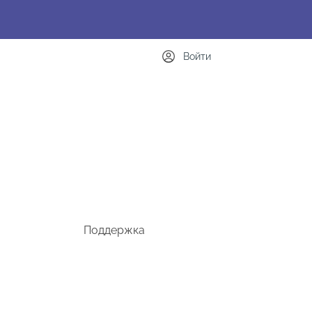
Войти
Поддержка