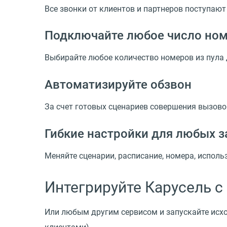
Все звонки от клиентов и партнеров поступаю
Подключайте любое число но
Выбирайте любое количество номеров из пула 
Автоматизируйте обзвон
За счет готовых сценариев совершения вызовов
Гибкие настройки для любых з
Меняйте сценарии, расписание, номера, испол
Интегрируйте Карусель 
Или любым другим сервисом и запускайте исхо