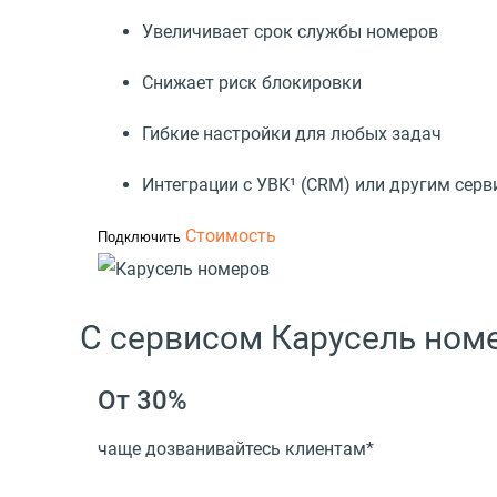
Увеличивает срок службы номеров
Снижает риск блокировки
Гибкие настройки для любых задач
Интеграции с УВК¹ (CRM) или другим сер
Стоимость
Подключить
С сервисом Карусель но
От 30%
чаще дозванивайтесь клиентам*