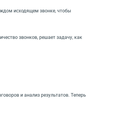
аждом исходящем звонке, чтобы
чество звонков, решает задачу, как
говоров и анализ результатов. Теперь