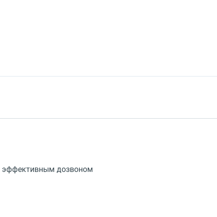
с эффективным дозвоном