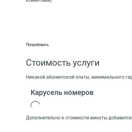
клиентами)
Попробовать
Стоимость услуги
Никакой абонентской платы, минимального гар
Карусель номеров
Дополнительно к стоимости минуты добавится 