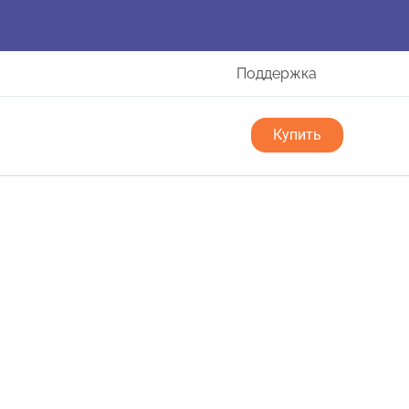
Поддержка
Купить