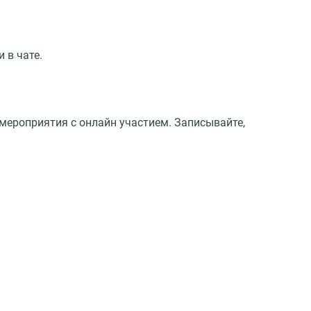
 в чате.
мероприятия с онлайн участием. Записывайте,