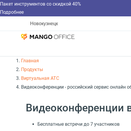
Пакет инструментов со скидкой 40%
Подробнее
Новокузнецк
Главная
Продукты
Виртуальная АТС
Видеоконференции - российский сервис онлайн о
Видеоконференции в
Бесплатные встречи до 7 участников