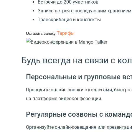
Встречи до 200 участников
Запись встреч с последующим хранением 
Транскрибация и конспекты
Тарифы
Оставить заявку
Будь всегда на связи с ко
Персональные и групповые вст
Проводите онлайн звонки с коллегами, быстро
на платформе видеоконференций.
Регулярные созвоны с команд
Организуйте онлайн-совещания или презентаци