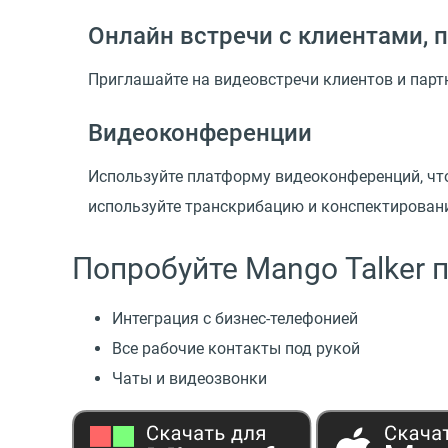
Онлайн встречи с клиентами, 
Приглашайте на видеовстречи клиентов и парт
Видеоконференции
Используйте платформу видеоконференций, что
используйте транскрибацию и конспектировани
Попробуйте Mango Talker 
Интеграция с бизнес-телефонией
Все рабочие контакты под рукой
Чаты и видеозвонки