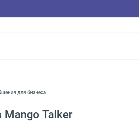
бщения для бизнеса
 Mango Talker