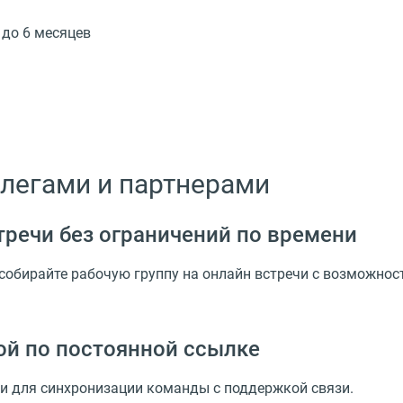
до 6 месяцев
ллегами и партнерами
речи без ограничений по времени
 собирайте рабочую группу на онлайн встречи с возможно
ой по постоянной ссылке
и для синхронизации команды с поддержкой связи.