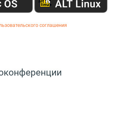
льзовательского соглашения
оконференции