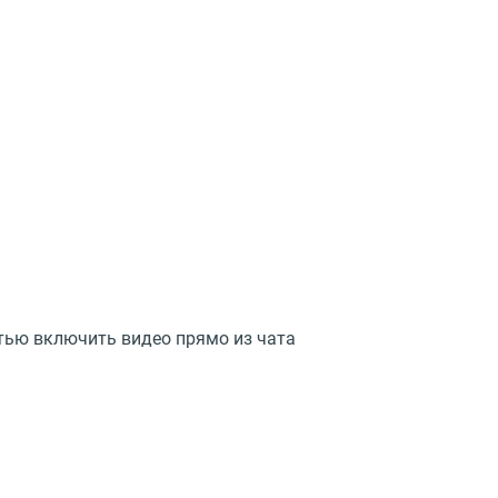
стью включить видео прямо из чата