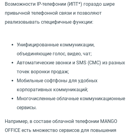
Возможности IP-телефонии (ИПТ*) гораздо шире
привычной телефонной связи и позволяют
реализовывать специфичные функции:
Унифицированные коммуникации,
объединяющие голос, видео, чат;
Автоматические звонки и SMS (СМС) из разных
точек воронки продаж;
Мобильные софтфоны для удобных
корпоративных коммуникаций;
Многочисленные облачные коммуникационные
сервисы.
Например, в составе облачной телефонии MANGO
OFFICE есть множество сервисов для повышения