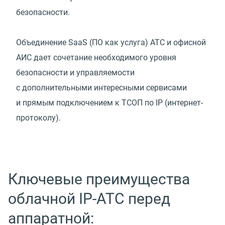
безопасности.
Объединение SaaS
(
ПО как услуга) АТС и офисной
АИС дает сочетание необходимого уровня
безопасности и управляемости
с дополнительными интересными сервисами
и прямым подключением к ТСОП по IP
(
интернет-
протоколу).
Ключевые преимущества
облачной IP-АТС перед
аппаратной: