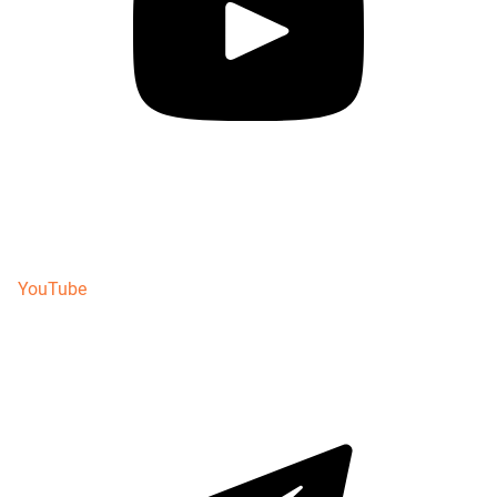
YouTube