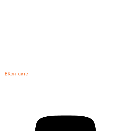
ВКонтакте