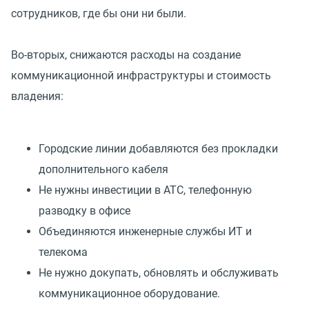
сотрудников, где бы они ни были.
Во-вторых, снижаются расходы на создание
коммуникационной инфраструктуры и стоимость
владения:
Городские линии добавляются без прокладки
дополнительного кабеля
Не нужны инвестиции в АТС, телефонную
разводку в офисе
Объединяются инженерные службы ИТ и
телекома
Не нужно докупать, обновлять и обслуживать
коммуникационное оборудование.