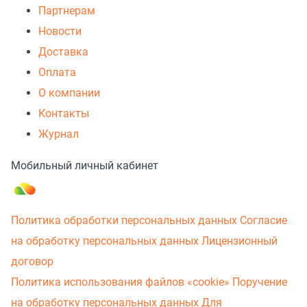
Партнерам
Новости
Доставка
Оплата
О компании
Контакты
Журнал
Мобильный личный кабинет
Политика обработки персональных данных
Согласие
на обработку персональных данных
Лицензионный
договор
Политика использования файлов «cookie»
Поручение
на обработку персональных данных
Для