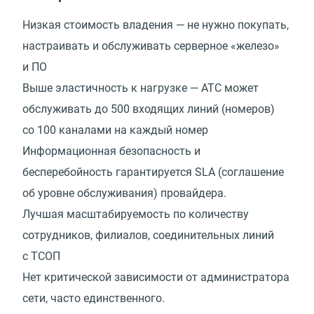
Низкая стоимость владения — не нужно покупать,
настраивать и обслуживать серверное
«
железо»
и ПО
Выше эластичность к нагрузке — АТС может
обслуживать до 500 входящих линий
(
номеров)
со 100 каналами на каждый номер
Информационная безопасность и
бесперебойность гарантируется SLA (соглашение
об уровне обслуживания) провайдера.
Лучшая масштабируемость по количеству
сотрудников, филиалов, соединительных линий
с ТСОП
Нет критической зависимости от администратора
сети, часто единственного.