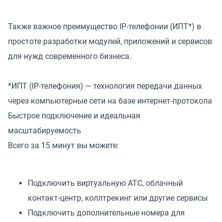
Также важное преимущество IP-телефонии (ИПТ*) в
простоте разработки модулей, приложений и сервисов
для нужд современного бизнеса.
*ИПТ (IP-телефония) — технология передачи данных
через компьютерные сети на базе интернет-протокола
Быстрое подключение и идеальная
масштабируемость
Всего за 15 минут вы можете:
Подключить виртуальную АТС, облачный
контакт-центр, коллтрекинг или другие сервисы
Подключить дополнительные номера для