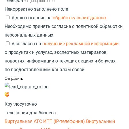
Телефон
Некорректно заполнено поле
Я даю согласие на
обработку своих данных
Необходимо принять согласие с политикой обработки
персональных данных
Я согласен на
получение рекламной информации
о продуктах и услугах, экспертных материалов,
новостях, информации о текущих акциях и бонусах
по предоставленным каналам связи
Круглосуточно
Телефония для бизнеса
Виртуальная АТС
ИПТ (IP-телефония)
Виртуальный