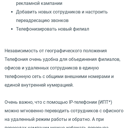
рекламной кампании
Добавить новых сотрудников и настроить
переадресацию звонков
Телефонизировать новый филиал
Независимость от географического положения
Телефония очень удобна для объединения филиалов,
офисов и удаленных сотрудников в единую
телефонную сеть с общими внешними номерами и
единой внутренней нумерацией.
Очень важно, что с помощью IP-телефонии (ИПТ*)
можно мгновенно переводить сотрудников с офисного
на удаленный режим работы и обратно. А при
переездах компании можно избежать перерыва