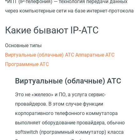
*ИПТ
(
IP-телефония) — технология передачи данных
через компьютерные сети на базе интернет-протокола
Какие бывают IP-АТС
Основные типы
Виртуальные (облачные) АТС
Аппаратные АТС
Программные АТС
Виртуальные (облачные) АТС
Это не «железо» и ПО, а услуга сервис-
провайдеров. В этом случае функции
корпоративного телефонного коммутатора
выполняет оборудование провайдера, обычно
softswitch (программный коммутатор) класса