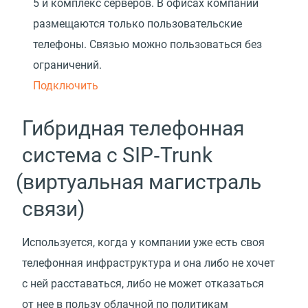
5 и комплекс серверов. В офисах компании
размещаются только пользовательские
телефоны. Связью можно пользоваться без
ограничений.
Подключить
Гибридная телефонная
система с SIP‑Trunk
(
виртуальная магистраль
связи)
Используется, когда у компании уже есть своя
телефонная инфраструктура и она либо не хочет
с ней расставаться, либо не может отказаться
от нее в пользу облачной по политикам