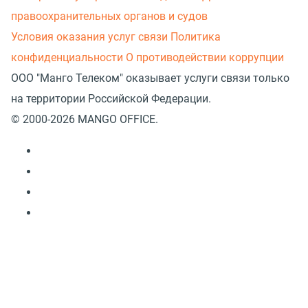
правоохранительных органов и судов
Условия оказания услуг связи
Политика
конфиденциальности
О противодействии коррупции
ООО "Манго Телеком" оказывает услуги связи только
на территории Российской Федерации.
© 2000-2026 MANGO OFFICE.