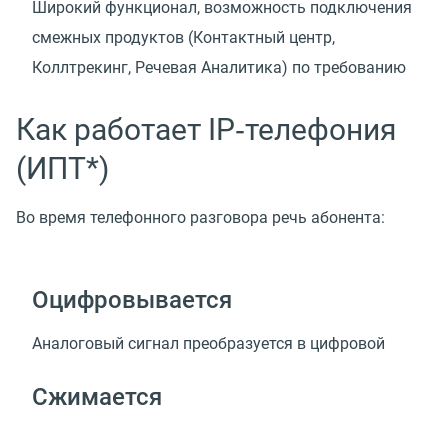
Широкий функционал, возможность подключения
смежных продуктов
(
Контактный центр,
Коллтрекинг, Речевая Аналитика) по требованию
Как работает IP‑телефония
(ИПТ*)
Во время телефонного разговора речь абонента:
Оцифровывается
Аналоговый сигнал преобразуется в цифровой
Сжимается