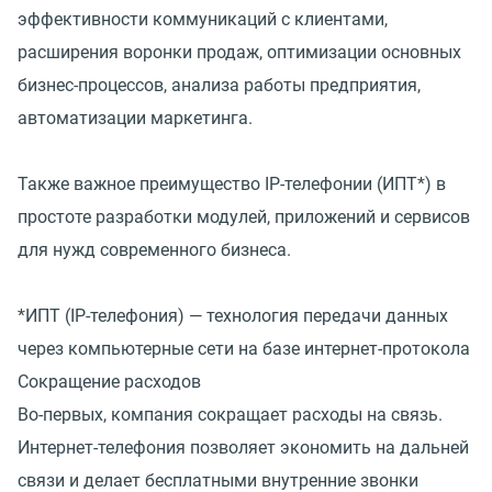
эффективности коммуникаций с клиентами,
расширения воронки продаж, оптимизации основных
бизнес-процессов, анализа работы предприятия,
автоматизации маркетинга.
Также важное преимущество IP-телефонии (ИПТ*) в
простоте разработки модулей, приложений и сервисов
для нужд современного бизнеса.
*ИПТ (IP-телефония) — технология передачи данных
через компьютерные сети на базе интернет-протокола
Сокращение расходов
Во-первых, компания сокращает расходы на связь.
Интернет-телефония позволяет экономить на дальней
связи и делает бесплатными внутренние звонки