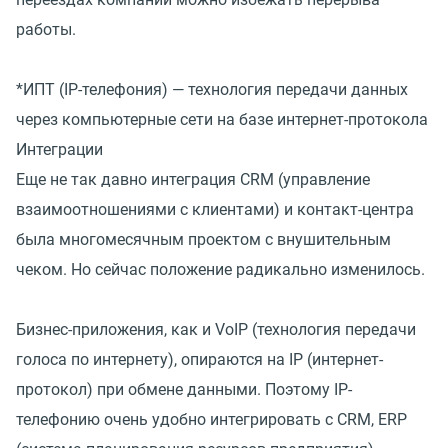
работы.
*ИПТ (IP-телефония) — технология передачи данных
через компьютерные сети на базе интернет-протокола
Интеграции
Еще не так давно интеграция CRM (управление
взаимоотношениями с клиентами) и контакт-центра
была многомесячным проектом с внушительным
чеком. Но сейчас положение радикально изменилось.
Бизнес-приложения, как и VoIP (технология передачи
голоса по интернету), опираются на IP (интернет-
протокол) при обмене данными. Поэтому IP-
телефонию очень удобно интегрировать с CRM, ERP