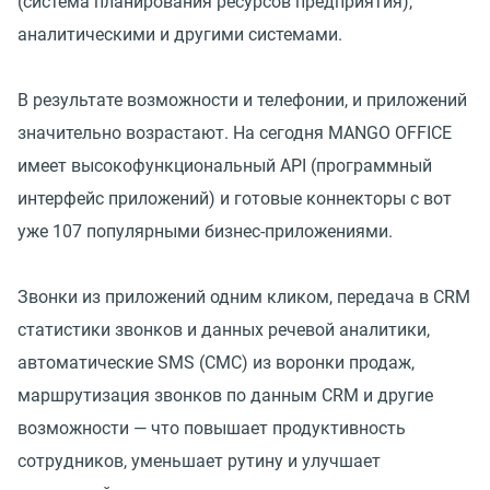
(система планирования ресурсов предприятия),
аналитическими и другими системами.
В результате возможности и телефонии, и приложений
значительно возрастают. На сегодня MANGO OFFICE
имеет высокофункциональный API (программный
интерфейс приложений) и готовые коннекторы с вот
уже 107 популярными бизнес-приложениями.
Звонки из приложений одним кликом, передача в CRM
статистики звонков и данных речевой аналитики,
автоматические SMS (СМС) из воронки продаж,
маршрутизация звонков по данным CRM и другие
возможности — что повышает продуктивность
сотрудников, уменьшает рутину и улучшает