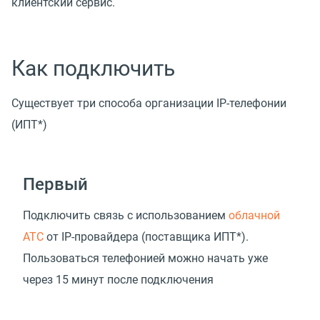
клиентский сервис.
Как подключить
Существует три способа организации IP-телефонии
(ИПТ*)
Первый
Подключить связь с использованием
облачной
АТС
от IP-провайдера
(
поставщика ИПТ*).
Пользоваться телефонией можно начать уже
через 15 минут после подключения