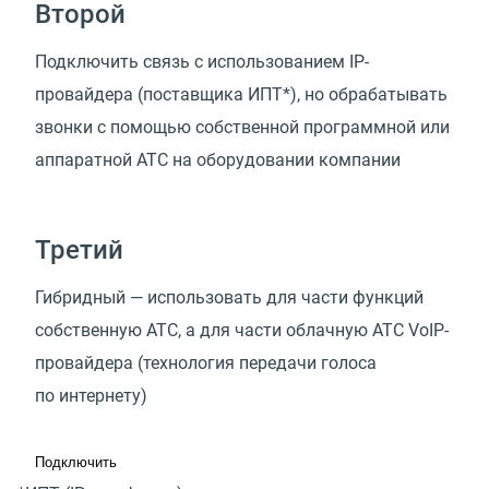
Второй
Подключить связь с использованием IP-
провайдера
(
поставщика ИПТ*), но обрабатывать
звонки с помощью собственной программной или
аппаратной АТС на оборудовании компании
Третий
Гибридный — использовать для части функций
собственную АТС, а для части облачную АТС VoIP-
провайдера
(
технология передачи голоса
по интернету)
Подключить