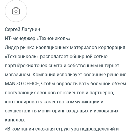
Сергей Лагунин
ИТ-менеджер «Технониколь»
Лидер рынка изоляционных материалов корпорация
«Технониколь» располагает обширной сетью
партнёрских точек сбыта и собственным интернет-
магазином. Компания использует облачные решения
MANGO OFFICE, чтобы обрабатывать большой объём
поступающих звонков от клиентов и партнеров,
контролировать качество коммуникаций и
осуществлять мониторинг входящих и исходящих
каналов.
«В компании сложная структура подразделений и