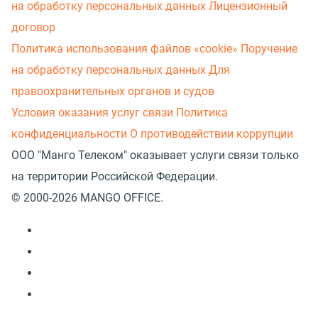
на обработку персональных данных
Лицензионный
договор
Политика использования файлов «cookie»
Поручение
на обработку персональных данных
Для
правоохранительных органов и судов
Условия оказания услуг связи
Политика
конфиденциальности
О противодействии коррупции
ООО "Манго Телеком" оказывает услуги связи только
на территории Российской Федерации.
© 2000-2026 MANGO OFFICE.