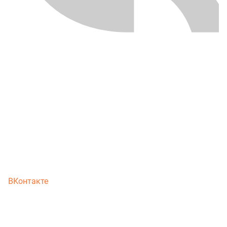
ВКонтакте