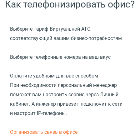
Как телефонизировать офис?
Выберите тариф Виртуальной АТС,
соответствующий вашим бизнес‑потребностям
Выберите телефонные номера на ваш вкус
Оплатите удобным для вас способом
При необходимости персональный менеджер
поможет вам настроить сервис через Личный
кабинет. А инженер привезет, подключит к сети
и настроит IP-телефоны.
Организовать связь в офисе