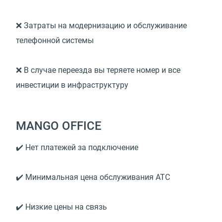
❌ Затраты на модернизацию и обслуживание
телефонной системы
❌ В случае переезда вы теряете номер и все
инвестиции в инфраструктуру
MANGO OFFICE
✔️ Нет платежей за подключение
✔️ Минимальная цена обслуживания АТС
✔️ Низкие цены на связь