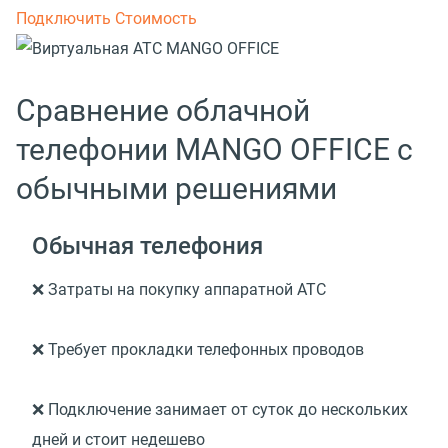
Подключить
Стоимость
Сравнение облачной
телефонии MANGO OFFICE c
обычными решениями
Обычная телефония
❌ Затраты на покупку аппаратной АТС
❌ Требует прокладки телефонных проводов
❌ Подключение занимает от суток до нескольких
дней и стоит недешево