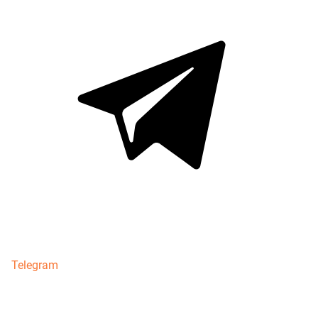
Telegram