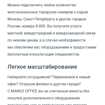
Можно подключить любое количество
многоканальных городских номеров с кодом
Москвы, Санкт-Петербурга и других городов
России, номера 8‑800. Вы получите услуги
местной, междугородней и международной связи
по низким ценам, а в случае необходимости
мы обеспечим вас оборудованием и предоставим
бесплатные консультации специалистов.
Легкое масштабирование
Набираете сотрудников? Переезжаете в новый
офис? Открыли филиал в другом городе?
С MANGO OFFICE вы за считанные минуты без
покупки дополнительного оборудования