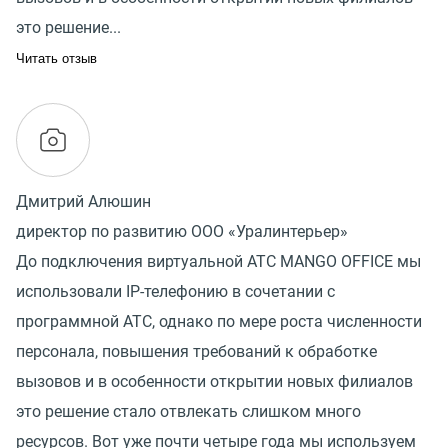
это решение...
Читать отзыв
Дмитрий Алюшин
директор по развитию ООО «Уралинтерьер»
До подключения виртуальной АТС MANGO OFFICE мы
использовали IP-телефонию в сочетании с
программной АТС, однако по мере роста численности
персонала, повышения требований к обработке
вызовов и в особенности открытии новых филиалов
это решение стало отвлекать слишком много
ресурсов. Вот уже почти четыре года мы используем