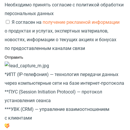
Необходимо принять согласие с политикой обработки
персональных данных
Я согласен на
получение рекламной информации
о продуктах и услугах, экспертных материалов,
новостях, информации о текущих акциях и бонусах
по предоставленным каналам связи
*ИПТ
(
IP-телефония) — технология передачи данных
через компьютерные сети на базе интернет-протокола
**ПУС
(
Session Initiation Protocol) — протокол
установления сеанса
***УВК
(
CRM) — управление взаимоотношением
с клиентами