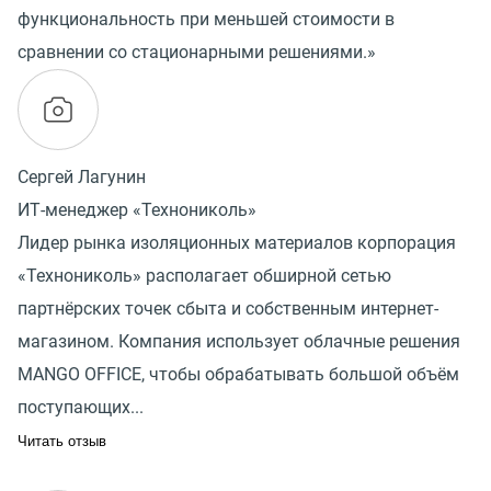
функциональность при меньшей стоимости в
сравнении со стационарными решениями.»
Сергей Лагунин
ИТ-менеджер «Технониколь»
Лидер рынка изоляционных материалов корпорация
«Технониколь» располагает обширной сетью
партнёрских точек сбыта и собственным интернет-
магазином. Компания использует облачные решения
MANGO OFFICE, чтобы обрабатывать большой объём
поступающих...
Читать отзыв