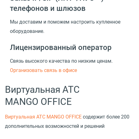
телефонов и шлюзов
Мы доставим и поможем настроить купленное
оборудование.
Лицензированный оператор
Связь высокого качества по низким ценам.
Организовать связь в офисе
Виртуальная АТС
MANGO OFFICE
Виртуальная АТС MANGO OFFICE
содержит более 200
дополнительных возможностей и решений