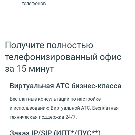
телефонов
Получите полностью
телефонизированный офис
за 15 минут
Виртуальная АТС бизнес‑класса
Бесплатные консультации по настройке
и использованию Виртуальной АТС. Бесплатная
техническая поддержка 24/7.
Заказ IP/SIP (ИПТ*/ПУС**)