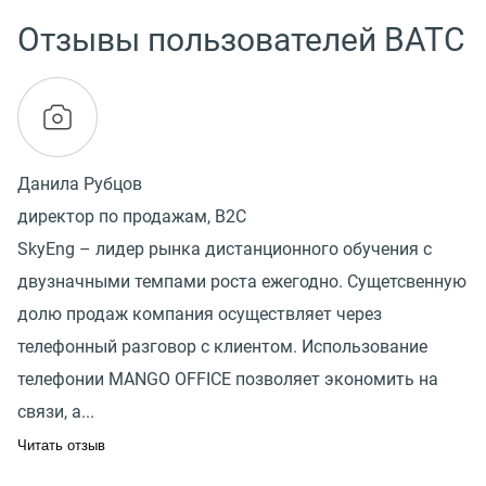
Отзывы пользователей ВАТС
Данила Рубцов
директор по продажам, B2C
SkyEng – лидер рынка дистанционного обучения с
двузначными темпами роста ежегодно. Сущетсвенную
долю продаж компания осуществляет через
телефонный разговор с клиентом. Использование
телефонии MANGO OFFICE позволяет экономить на
связи, а...
Читать отзыв