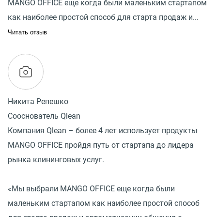
MANGO OFFICE еще когда были маленьким стартапом
как наиболее простой способ для старта продаж и...
Читать отзыв
Никита Репешко
Сооснователь Qlean
Компания Qlean – более 4 лет использует продукты
MANGO OFFICE пройдя путь от стартапа до лидера
рынка клининговых услуг.
«Мы выбрали MANGO OFFICE еще когда были
маленьким стартапом как наиболее простой способ