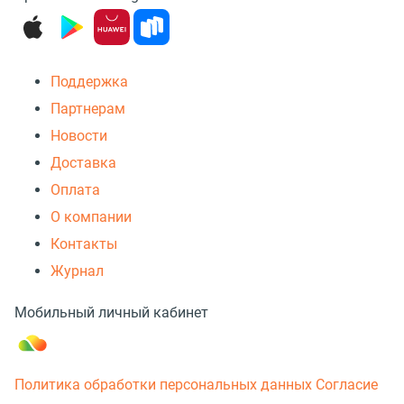
Поддержка
Партнерам
Новости
Доставка
Оплата
О компании
Контакты
Журнал
Мобильный личный кабинет
Политика обработки персональных данных
Согласие