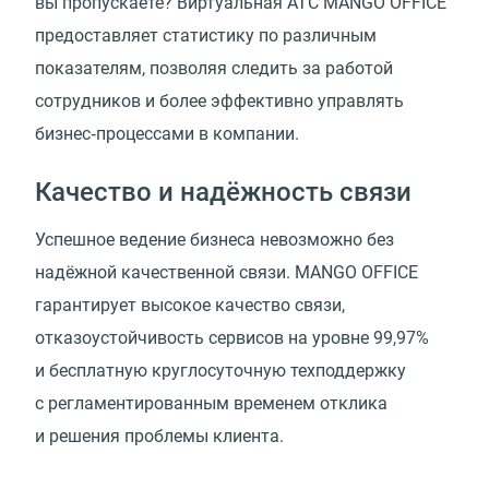
вы пропускаете? Виртуальная АТС MANGO OFFICE
предоставляет статистику по различным
показателям, позволяя следить за работой
сотрудников и более эффективно управлять
бизнес‑процессами в компании.
Качество и надёжность связи
Успешное ведение бизнеса невозможно без
надёжной качественной связи. MANGO OFFICE
гарантирует высокое качество связи,
отказоустойчивость сервисов на уровне 99,97%
и бесплатную круглосуточную техподдержку
с регламентированным временем отклика
и решения проблемы клиента.