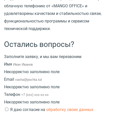
облачную телефонию от «MANGO OFFICE» и
удовлетворены качеством и стабильностью связи,
функциональностью программы и сервисом
технической поддержки.
Остались вопросы?
Заполните заявку, и мы вам перезвоним
Имя
Некорректно заполнено поле
Email
Некорректно заполнено поле
Телефон
Некорректно заполнено поле
Я даю согласие на
обработку своих данных