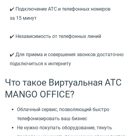
✔️ Подключение АТС и телефонных номеров
за 15 минут
✔️ Независимость от телефонных линий
✔️ Для приема и совершения звонков достаточно
подключиться к интернету
Что такое Виртуальная АТС
MANGO OFFICE?
Облачный сервис, позволяющий быстро
телефонизировать ваш бизнес
Не нужно покупать оборудование, тянуть