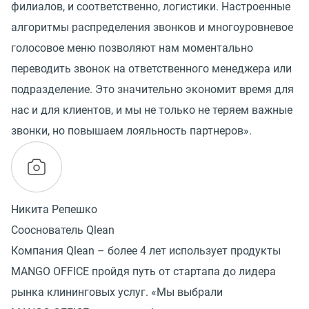
филиалов, и соответственно, логистики. Настроенные
алгоритмы распределения звонков и многоуровневое
голосовое меню позволяют нам моментально
переводить звонок на ответственного менеджера или
подразделение. Это значительно экономит время для
нас и для клиентов, и мы не только не теряем важные
звонки, но повышаем лояльность партнеров».
Никита Репешко
Сооснователь Qlean
Компания Qlean – более 4 лет использует продукты
MANGO OFFICE пройдя путь от стартапа до лидера
рынка клининговых услуг. «Мы выбрали