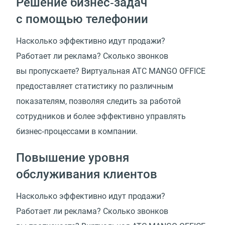
Решение бизнес‑задач
с помощью телефонии
Насколько эффективно идут продажи?
Работает ли реклама? Сколько звонков
вы пропускаете? Виртуальная АТС MANGO OFFICE
предоставляет статистику по различным
показателям, позволяя следить за работой
сотрудников и более эффективно управлять
бизнес‑процессами в компании.
Повышение уровня
обслуживания клиентов
Насколько эффективно идут продажи?
Работает ли реклама? Сколько звонков