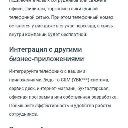
подключите новых сотрудников или свяжете
офисы, филиалы, торговые точки единой
телефонной сетью. При этом телефонный номер
останется у вас даже в случае переезда, а связь
внутри компании будет бесплатной.
Интеграция с другими
бизнес‑приложениями
Интегрируйте телефонию с вашими
приложениями, будь то СRM (УВК***)‑система,
сервис деск, интернет‑магазин, бухгалтерская,
офисная программа или собственная разработка.
Повышайте эффективность и удобство работы
сотрудников.