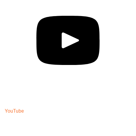
YouTube