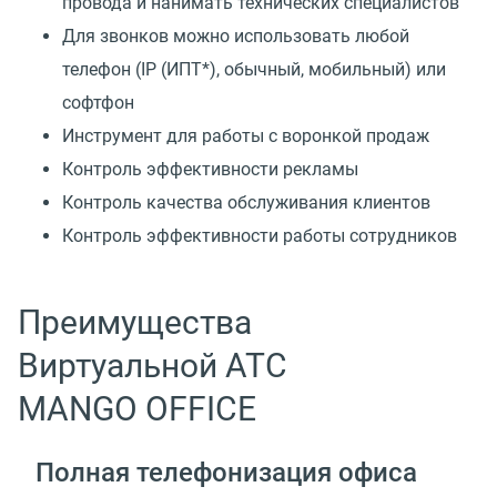
провода и нанимать технических специалистов
Для звонков можно использовать любой
телефон
(
IP
(
ИПТ*), обычный, мобильный) или
софтфон
Инструмент для работы с воронкой продаж
Контроль эффективности рекламы
Контроль качества обслуживания клиентов
Контроль эффективности работы сотрудников
Преимущества
Виртуальной АТС
MANGO OFFICE
Полная телефонизация офиса