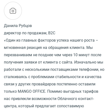
Данила Рубцов
директор по продажам, B2C
«Один из главных факторов успеха нашего роста –
мгновенная реакция на обращения клиента. Мы
перезваниваем не позднее чем через 10 минут после
получения заявки от клиента с сайта. Изначально мы
работали с несколькими поставщиками телефонии, но
сталкиваясь с проблемами стабильности и качества
связи у других провайдеров постепенно оставили
только MANGO OFFICE. Помимо выгодных тарифов
нас привлекли возможности Облачного контакт-
центра, который предлагает сопоставимую